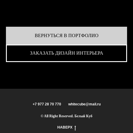
ВЕРНУТЬСЯ В ПОРТФОЛИО
ЗАКАЗАТЬ ДИЗАЙН ИНТЕРЬЕРА
+7 977 28 70 770
whitecube@mail.ru
© All Right Reserved. Белый Куб
НАВЕРХ