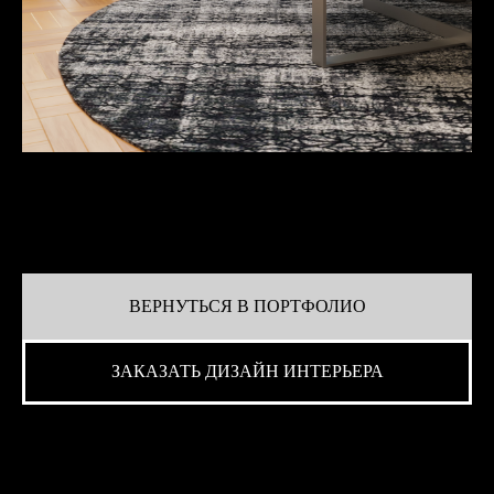
ВЕРНУТЬСЯ В ПОРТФОЛИО
ЗАКАЗАТЬ ДИЗАЙН ИНТЕРЬЕРА